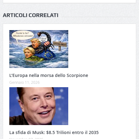
ARTICOLI CORRELATI
L’Europa nella morsa dello Scorpione
Gennaio 11, 2026
La sfida di Musk: $8.5 Trilioni entro il 2035