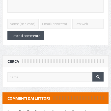
CERCA
COMMENTI DAI LETTORI