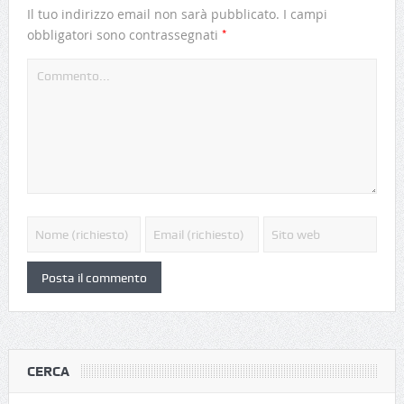
Il tuo indirizzo email non sarà pubblicato.
I campi
*
obbligatori sono contrassegnati
CERCA