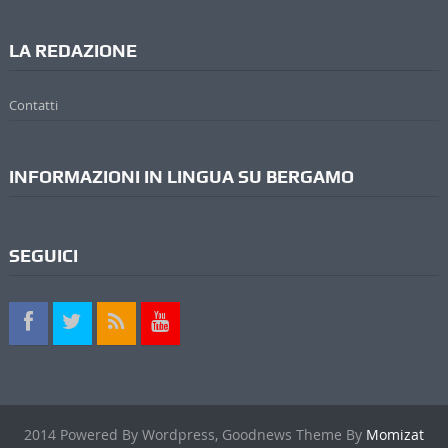
LA REDAZIONE
Contatti
INFORMAZIONI IN LINGUA SU BERGAMO
SEGUICI
2014 Powered By Wordpress, Goodnews Theme By
Momizat