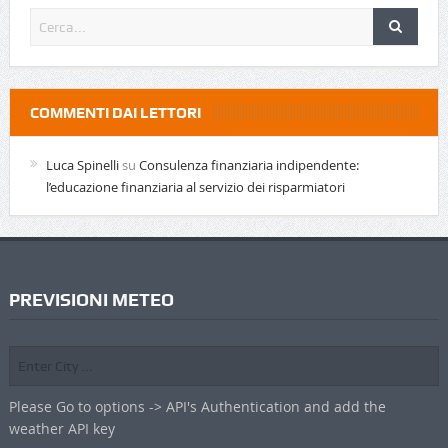
COMMENTI DAI LETTORI
Luca Spinelli
su
Consulenza finanziaria indipendente:
l’educazione finanziaria al servizio dei risparmiatori
PREVISIONI METEO
Please Go to options -> API's Authentication and add the
weather API key