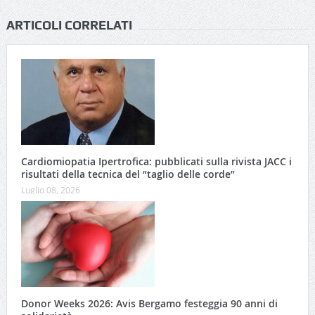
ARTICOLI CORRELATI
Cardiomiopatia Ipertrofica: pubblicati sulla rivista JACC i
risultati della tecnica del “taglio delle corde”
Luglio 08, 2026
Donor Weeks 2026: Avis Bergamo festeggia 90 anni di