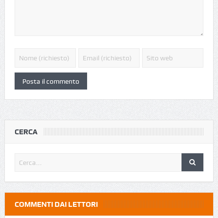
CERCA
COMMENTI DAI LETTORI