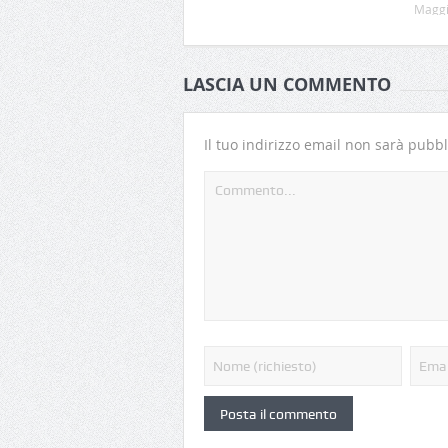
Maggi
LASCIA UN COMMENTO
Il tuo indirizzo email non sarà pubbl