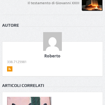
Il testamento di Giovanni XXIII
AUTORE
Roberto
338.7125981
ARTICOLI CORRELATI