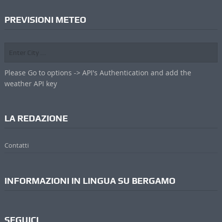
PREVISIONI METEO
Please Go to options -> API's Authentication and add the
weather API key
LA REDAZIONE
Contatti
INFORMAZIONI IN LINGUA SU BERGAMO
SEGUICI