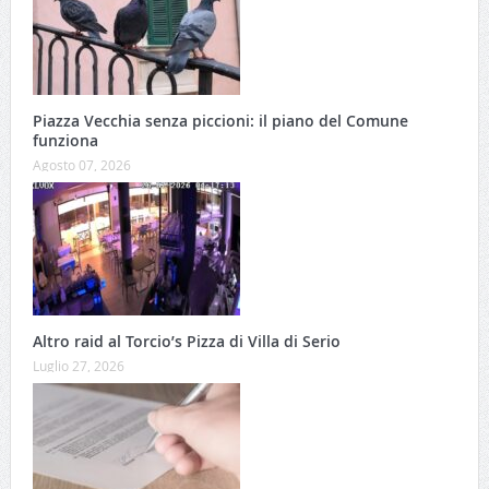
Piazza Vecchia senza piccioni: il piano del Comune
funziona
Agosto 07, 2026
Altro raid al Torcio’s Pizza di Villa di Serio
Luglio 27, 2026