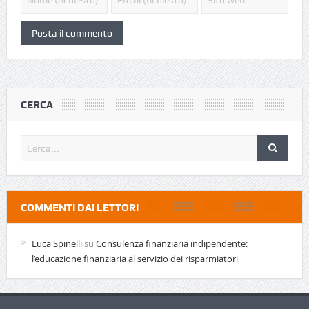
CERCA
COMMENTI DAI LETTORI
Luca Spinelli
su
Consulenza finanziaria indipendente:
l’educazione finanziaria al servizio dei risparmiatori