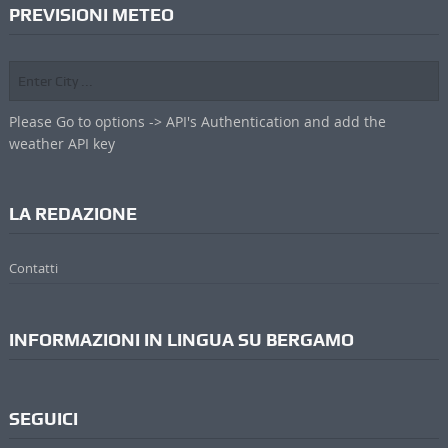
PREVISIONI METEO
Please Go to options -> API's Authentication and add the
weather API key
LA REDAZIONE
Contatti
INFORMAZIONI IN LINGUA SU BERGAMO
SEGUICI