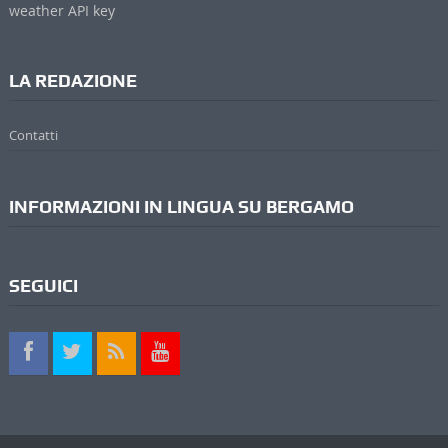
weather API key
LA REDAZIONE
Contatti
INFORMAZIONI IN LINGUA SU BERGAMO
SEGUICI