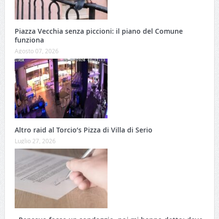
Piazza Vecchia senza piccioni: il piano del Comune
funziona
Agosto 07, 2026
Altro raid al Torcio’s Pizza di Villa di Serio
Luglio 27, 2026