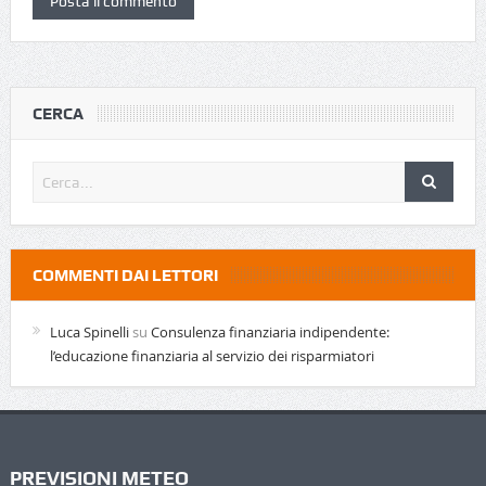
CERCA
COMMENTI DAI LETTORI
Luca Spinelli
su
Consulenza finanziaria indipendente:
l’educazione finanziaria al servizio dei risparmiatori
PREVISIONI METEO