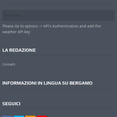
Please Go to options -> API's Authentication and add the
weather API key
LA REDAZIONE
Contatti
INFORMAZIONI IN LINGUA SU BERGAMO
SEGUICI