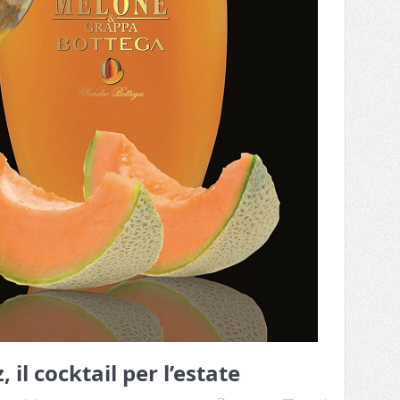
 il cocktail per l’estate