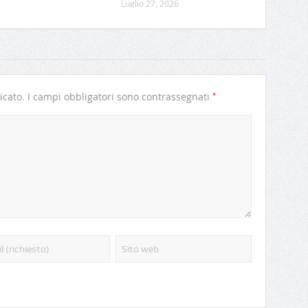
Luglio 27, 2026
*
icato.
I campi obbligatori sono contrassegnati