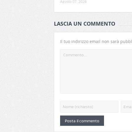
Agosto 07, 2026
LASCIA UN COMMENTO
Il tuo indirizzo email non sarà pubbl