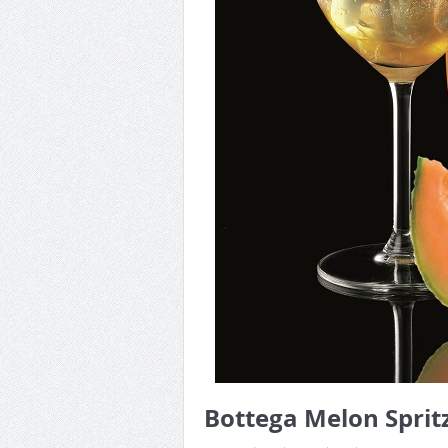
Bottega Melon Spritz,