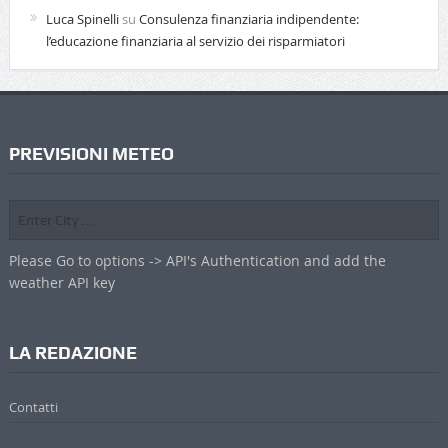
Luca Spinelli
su
Consulenza finanziaria indipendente:
l’educazione finanziaria al servizio dei risparmiatori
PREVISIONI METEO
Please Go to options -> API's Authentication and add the
weather API key
LA REDAZIONE
Contatti