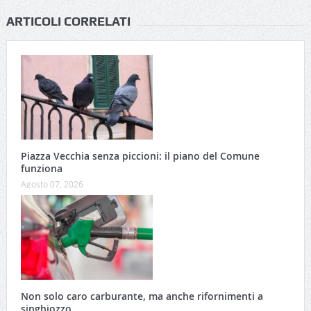
ARTICOLI CORRELATI
Piazza Vecchia senza piccioni: il piano del Comune
funziona
Agosto 07, 2026
Non solo caro carburante, ma anche rifornimenti a
singhiozzo