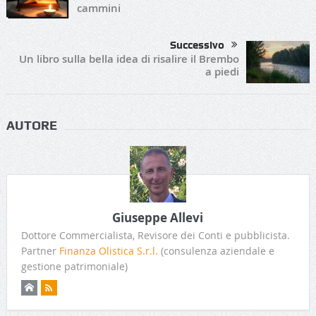
cammini
Successivo
Un libro sulla bella idea di risalire il Brembo
a piedi
AUTORE
Giuseppe Allevi
Dottore Commercialista, Revisore dei Conti e pubblicista.
Partner
Finanza Olistica S.r.l.
(consulenza aziendale e
gestione patrimoniale)