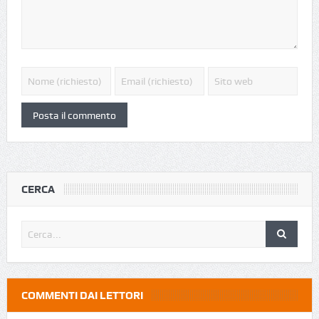
CERCA
COMMENTI DAI LETTORI