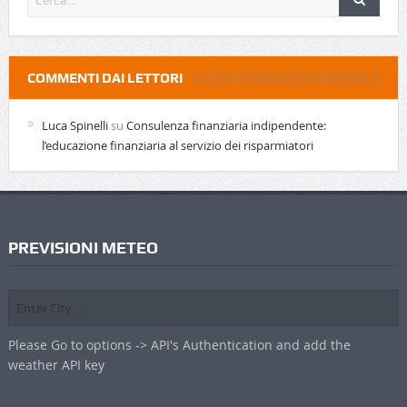
COMMENTI DAI LETTORI
Luca Spinelli
su
Consulenza finanziaria indipendente:
l’educazione finanziaria al servizio dei risparmiatori
PREVISIONI METEO
Please Go to options -> API's Authentication and add the
weather API key