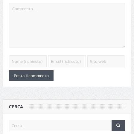
CERCA