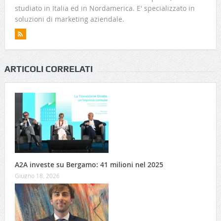
studiato in Italia ed in Nordamerica. E' specializzato in
soluzioni di marketing aziendale.
ARTICOLI CORRELATI
A2A investe su Bergamo: 41 milioni nel 2025
Giugno 18, 2026