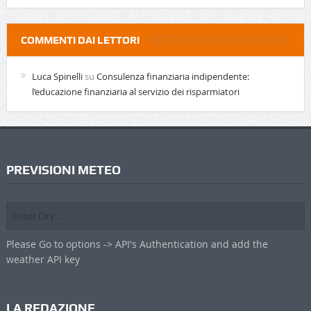
COMMENTI DAI LETTORI
Luca Spinelli
su
Consulenza finanziaria indipendente:
l’educazione finanziaria al servizio dei risparmiatori
PREVISIONI METEO
Please Go to options -> API's Authentication and add the
weather API key
LA REDAZIONE