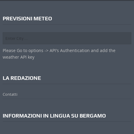
PREVISIONI METEO
Please Go to options -> API's Authentication and add the
weather API key
LA REDAZIONE
Contatti
INFORMAZIONI IN LINGUA SU BERGAMO