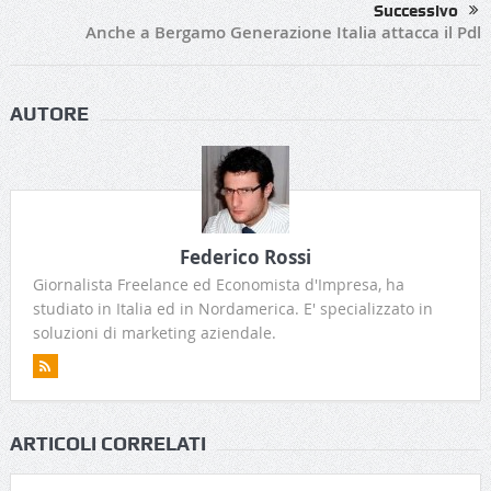
Successivo
Anche a Bergamo Generazione Italia attacca il Pdl
AUTORE
Federico Rossi
Giornalista Freelance ed Economista d'Impresa, ha
studiato in Italia ed in Nordamerica. E' specializzato in
soluzioni di marketing aziendale.
ARTICOLI CORRELATI