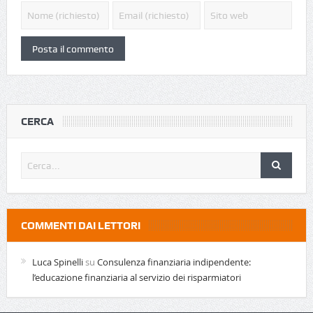
CERCA
COMMENTI DAI LETTORI
Luca Spinelli
su
Consulenza finanziaria indipendente:
l’educazione finanziaria al servizio dei risparmiatori