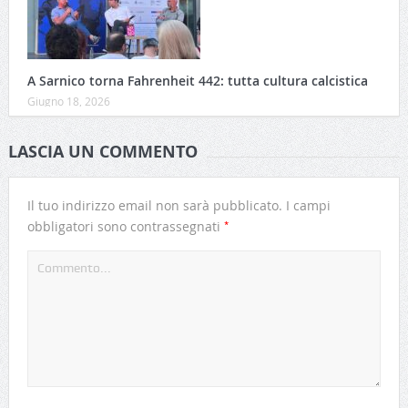
A Sarnico torna Fahrenheit 442: tutta cultura calcistica
Giugno 18, 2026
LASCIA UN COMMENTO
Il tuo indirizzo email non sarà pubblicato.
I campi
*
obbligatori sono contrassegnati