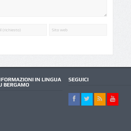
NFORMAZIONI IN LINGUA
SEGUICI
U BERGAMO