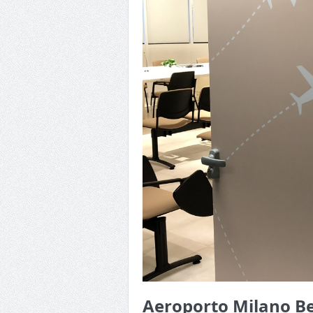
Aeroporto Milano B