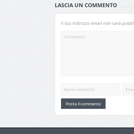
LASCIA UN COMMENTO
Il tuo indirizzo email non sarà pubbl