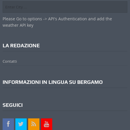
Please Go to options -> API's Authentication and add the
weather API key
LA REDAZIONE
Contatti
INFORMAZIONI IN LINGUA SU BERGAMO
SEGUICI