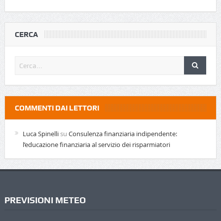
CERCA
COMMENTI DAI LETTORI
Luca Spinelli
su
Consulenza finanziaria indipendente:
l’educazione finanziaria al servizio dei risparmiatori
PREVISIONI METEO