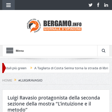
Menu
pedali più green
A Tagliata di Costa Serina torna la strada di libri
HOME
#LUIGIRAVASIO
Luigi Ravasio protagonista della seconda
sezione della mostra “L’intuizione e il
metodo”