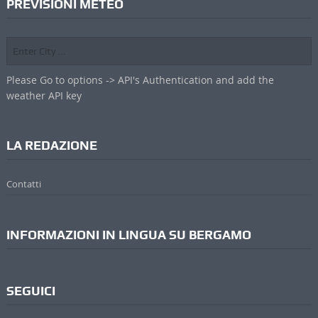
PREVISIONI METEO
Please Go to options -> API's Authentication and add the
weather API key
LA REDAZIONE
Contatti
INFORMAZIONI IN LINGUA SU BERGAMO
SEGUICI