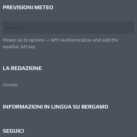
PREVISIONI METEO
Please Go to options -> API's Authentication and add the
weather API key
LA REDAZIONE
Contatti
INFORMAZIONI IN LINGUA SU BERGAMO
SEGUICI