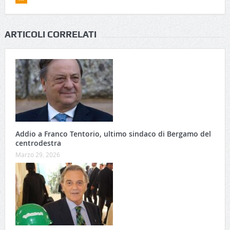
ARTICOLI CORRELATI
Addio a Franco Tentorio, ultimo sindaco di Bergamo del
centrodestra
Marzo 29, 2026