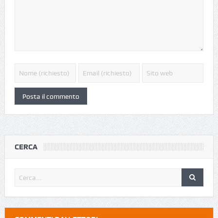
CERCA