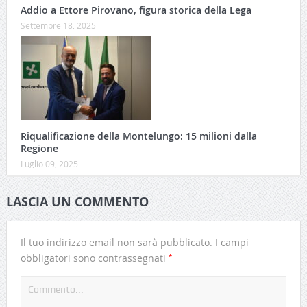
Addio a Ettore Pirovano, figura storica della Lega
Settembre 18, 2025
Riqualificazione della Montelungo: 15 milioni dalla
Regione
Luglio 09, 2025
LASCIA UN COMMENTO
Il tuo indirizzo email non sarà pubblicato.
I campi
*
obbligatori sono contrassegnati