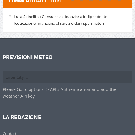
COMMENTI DAI LETTORI
Luca Spinelli
su
Consulenza finanziaria indipendente:
l’educazione finanziaria al servizio dei risparmiatori
PREVISIONI METEO
Please Go to options -> API's Authentication and add the
weather API key
LA REDAZIONE
Contatti