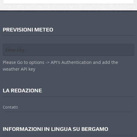
PREVISIONI METEO
Please Go to options -> API's Authentication and add the
weather API key
LA REDAZIONE
Contatti
INFORMAZIONI IN LINGUA SU BERGAMO