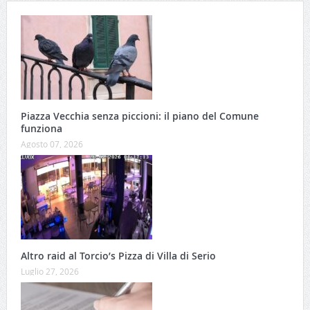
Piazza Vecchia senza piccioni: il piano del Comune
funziona
Agosto 07, 2026
Altro raid al Torcio’s Pizza di Villa di Serio
Luglio 27, 2026