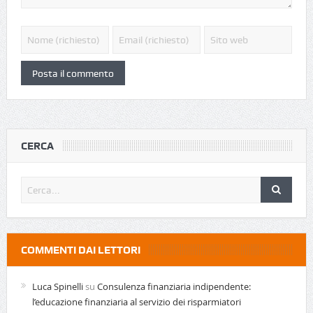
CERCA
COMMENTI DAI LETTORI
Luca Spinelli
su
Consulenza finanziaria indipendente:
l’educazione finanziaria al servizio dei risparmiatori