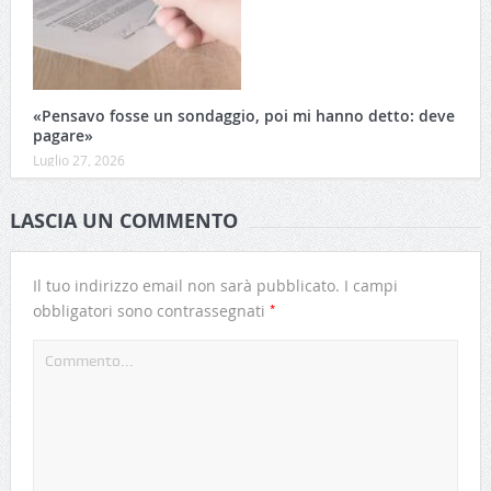
«Pensavo fosse un sondaggio, poi mi hanno detto: deve
pagare»
Luglio 27, 2026
LASCIA UN COMMENTO
Il tuo indirizzo email non sarà pubblicato.
I campi
*
obbligatori sono contrassegnati