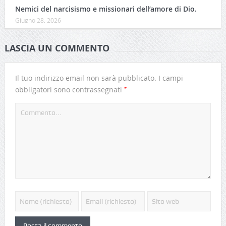
Nemici del narcisismo e missionari dell’amore di Dio.
Giugno 28, 2026
LASCIA UN COMMENTO
Il tuo indirizzo email non sarà pubblicato.
I campi
*
obbligatori sono contrassegnati