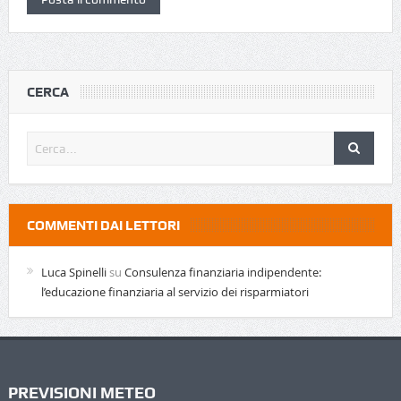
CERCA
COMMENTI DAI LETTORI
Luca Spinelli
su
Consulenza finanziaria indipendente:
l’educazione finanziaria al servizio dei risparmiatori
PREVISIONI METEO