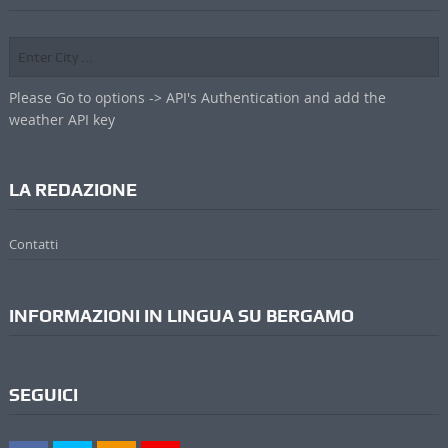
Please Go to options -> API's Authentication and add the
weather API key
LA REDAZIONE
Contatti
INFORMAZIONI IN LINGUA SU BERGAMO
SEGUICI