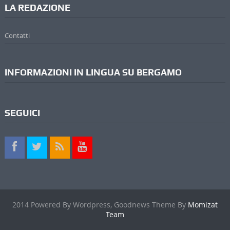
LA REDAZIONE
Contatti
INFORMAZIONI IN LINGUA SU BERGAMO
SEGUICI
2014 Powered By Wordpress, Goodnews Theme By
Momizat
Team