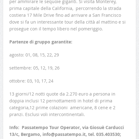
per ammirare le sequoie giganti. Si visita Monterey,
prima capitale della California, percorrendo la strada
costiera 17 Mile Drive fino ad arrivare a San Francisco
dove si fa un interessante tour della città al mattino e si
prosegue con il tempo libero nel pomeriggio.
Partenze di gruppo garantite:
agosto: 01, 08, 15, 22, 29
settembre: 05, 12, 19, 26
ottobre: 03, 10, 17, 24
13 giorni/12 notti quote da 2.270 euro a persona in
doppia inclusi 12 pernottamenti in hotel di prima
categoria,12 prime colazioni americane, 8 cene e 2
pranzi. Esclusi voli intercontinentali.
Info: Passatempo Tour Operator, via Giosuè Carducci
13/c, Bergamo, info@passatempo.it, tel. 035.403530;