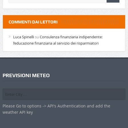
COMMENTI DAI LETTORI
Luca Spinelli
su
Consulenza finanziaria indipendente:
l’educazione finanziaria al servizio dei risparmiatori
PREVISIONI METEO
Please Go to options -> API's Authentication and add the
weather API key