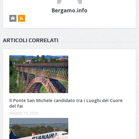
Bergamo.info
ARTICOLI CORRELATI
Il Ponte San Michele candidato tra i Luoghi del Cuore
del Fai
Maggio 19, 2026