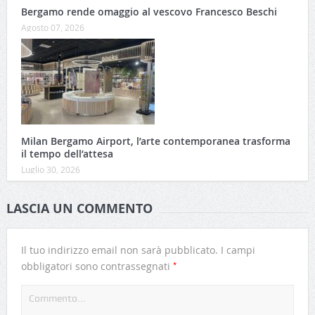
Bergamo rende omaggio al vescovo Francesco Beschi
Agosto 07, 2026
Milan Bergamo Airport, l’arte contemporanea trasforma
il tempo dell’attesa
Luglio 30, 2026
LASCIA UN COMMENTO
Il tuo indirizzo email non sarà pubblicato.
I campi
*
obbligatori sono contrassegnati