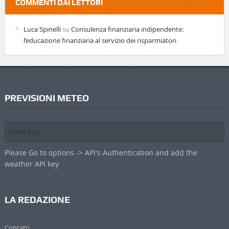
COMMENTI DAI LETTORI
Luca Spinelli
su
Consulenza finanziaria indipendente:
l’educazione finanziaria al servizio dei risparmiatori
PREVISIONI METEO
Please Go to options -> API's Authentication and add the
weather API key
LA REDAZIONE
Contatti