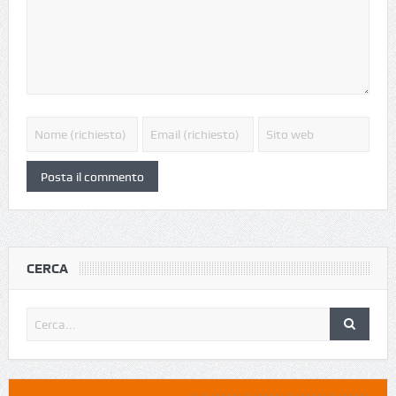
CERCA