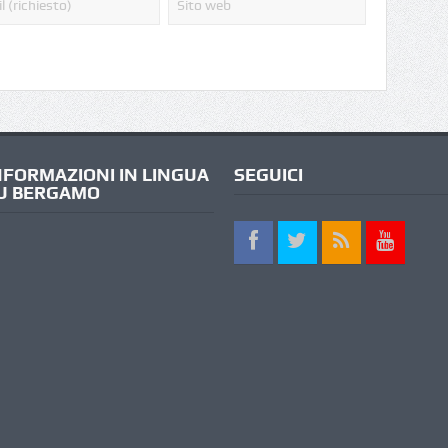
NFORMAZIONI IN LINGUA
SEGUICI
U BERGAMO