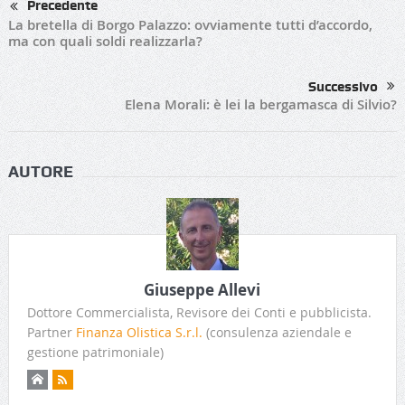
Precedente
La bretella di Borgo Palazzo: ovviamente tutti d’accordo,
ma con quali soldi realizzarla?
Successivo
Elena Morali: è lei la bergamasca di Silvio?
AUTORE
Giuseppe Allevi
Dottore Commercialista, Revisore dei Conti e pubblicista.
Partner
Finanza Olistica S.r.l.
(consulenza aziendale e
gestione patrimoniale)