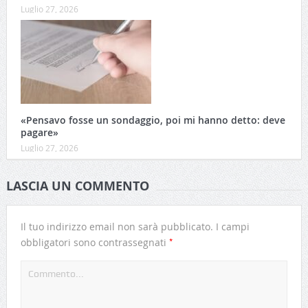
Luglio 27, 2026
«Pensavo fosse un sondaggio, poi mi hanno detto: deve
pagare»
Luglio 27, 2026
LASCIA UN COMMENTO
Il tuo indirizzo email non sarà pubblicato.
I campi
*
obbligatori sono contrassegnati