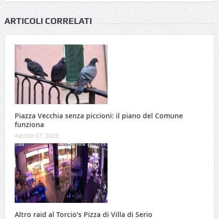
ARTICOLI CORRELATI
Piazza Vecchia senza piccioni: il piano del Comune
funziona
Agosto 07, 2026
Altro raid al Torcio’s Pizza di Villa di Serio