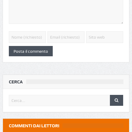
CERCA
COMMENTI DAI LETTORI