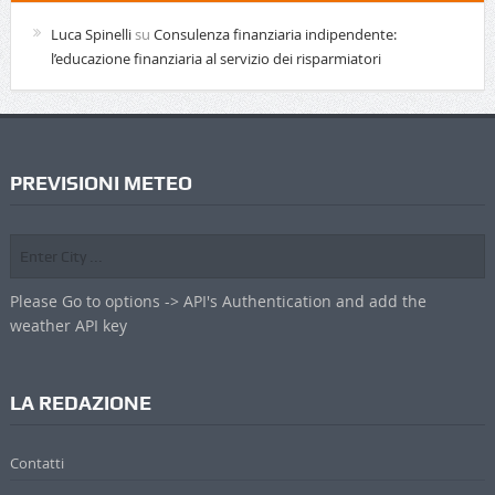
Luca Spinelli
su
Consulenza finanziaria indipendente:
l’educazione finanziaria al servizio dei risparmiatori
PREVISIONI METEO
Please Go to options -> API's Authentication and add the
weather API key
LA REDAZIONE
Contatti