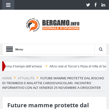
Menu
ma il tempo dell’attesa
Altro raid al Torcio’s Pizza di Villa di Serio
HOME
ATTUALITÀ
FUTURE MAMME PROTETTE DAL RISCHIO
DI TROMBOSI E MALATTIE CARDIOVASCOLARI. INCONTRO
INFORMATIVO CON ALT VENERDÌ 25 NOVEMBRE A ORIOCENTER
Future mamme protette dal