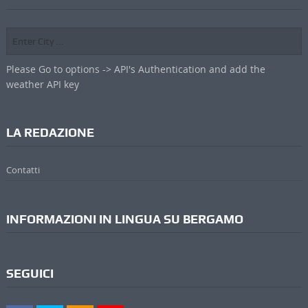
Please Go to options -> API's Authentication and add the
weather API key
LA REDAZIONE
Contatti
INFORMAZIONI IN LINGUA SU BERGAMO
SEGUICI