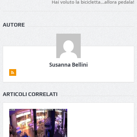
Hai voluto la bicicletta…allora pedala!
AUTORE
Susanna Bellini
ARTICOLI CORRELATI