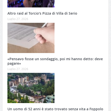
Altro raid al Torcio’s Pizza di Villa di Serio
Luglio 27, 2026
«Pensavo fosse un sondaggio, poi mi hanno detto: deve
pagare»
Luglio 27, 2026
Un uomo di 52 anni è stato trovato senza vita a Foppolo